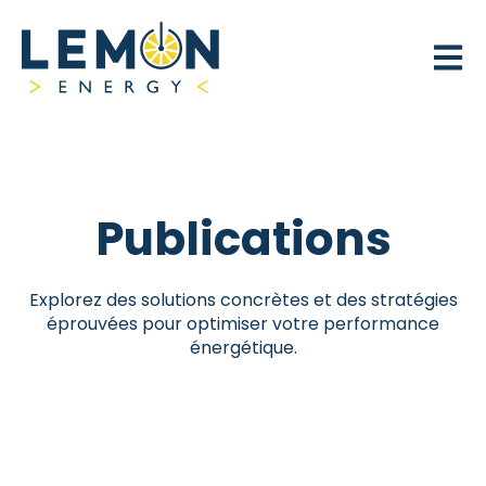
Open 
Publications
Explorez des solutions concrètes et des stratégies
éprouvées pour optimiser votre performance
énergétique.