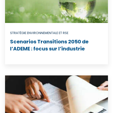
STRATÉGIE ENVIRONNEMENTALE ET RSE
Scenarios Transitions 2050 de
l’ADEME : focus sur l’industrie