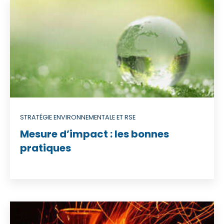
STRATÉGIE ENVIRONNEMENTALE ET RSE
Mesure d’impact : les bonnes
pratiques