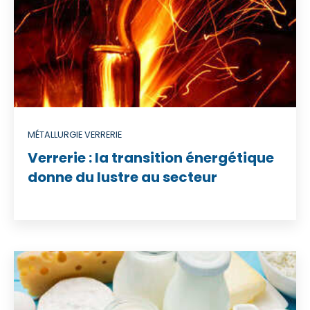
MÉTALLURGIE VERRERIE
Verrerie : la transition énergétique
donne du lustre au secteur