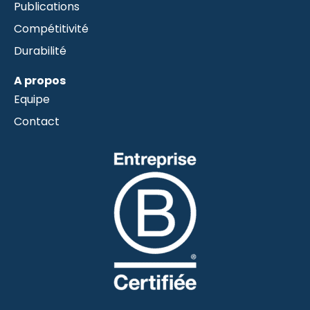
Publications
Compétitivité
Durabilité
A propos
Equipe
Contact