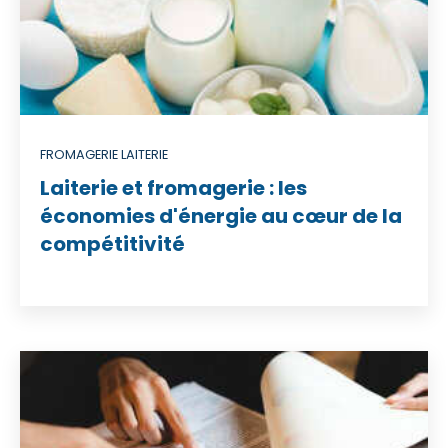
FROMAGERIE LAITERIE
Laiterie et fromagerie : les
économies d'énergie au cœur de la
compétitivité