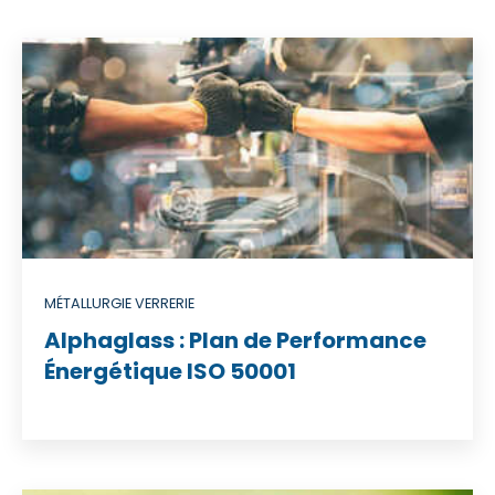
MÉTALLURGIE VERRERIE
Alphaglass : Plan de Performance
Énergétique ISO 50001