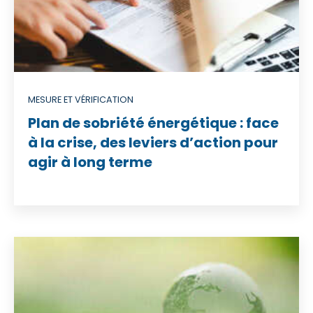
MESURE ET VÉRIFICATION
Plan de sobriété énergétique : face
à la crise, des leviers d’action pour
agir à long terme