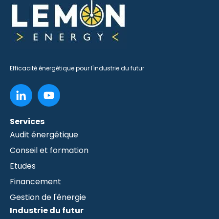
Efficacité énergétique pour l'industrie du futur
Services
Audit énergétique
Conseil et formation
Etudes
Financement
Gestion de l'énergie
Industrie du futur