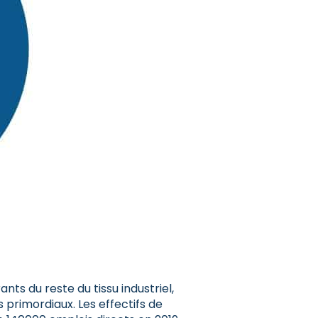
nts du reste du tissu industriel,
primordiaux. Les effectifs de