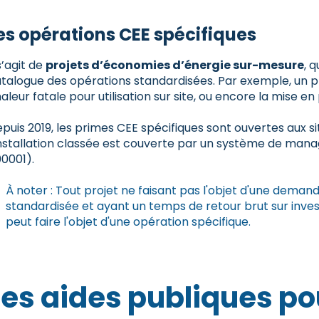
es opérations CEE spécifiques
 s’agit de
projets d’économies d’énergie sur-mesure
, 
talogue des opérations standardisées. Par exemple, un p
aleur fatale pour utilisation sur site, ou encore la mise 
puis 2019, les primes CEE spécifiques sont ouvertes aux si
installation classée est couverte par un système de mana
0001).
À noter : Tout projet ne faisant pas l'objet d'une dema
standardisée et ayant un temps de retour brut sur inves
peut faire l'objet d'une opération spécifique.
Les aides publiques po