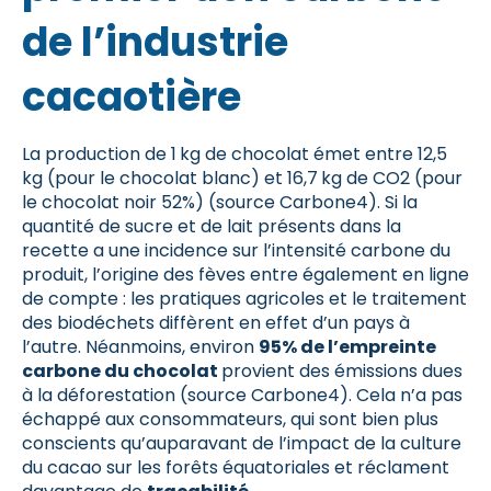
de l’industrie
cacaotière
La production de 1 kg de chocolat émet entre 12,5
kg (pour le chocolat blanc) et 16,7 kg de CO2 (pour
le chocolat noir 52%) (source Carbone4). Si la
quantité de sucre et de lait présents dans la
recette a une incidence sur l’intensité carbone du
produit, l’origine des fèves entre également en ligne
de compte : les pratiques agricoles et le traitement
des biodéchets diffèrent en effet d’un pays à
l’autre. Néanmoins, environ
95% de l’empreinte
carbone du chocolat
provient des émissions dues
à la déforestation (source Carbone4). Cela n’a pas
échappé aux consommateurs, qui sont bien plus
conscients qu’auparavant de l’impact de la culture
du cacao sur les forêts équatoriales et réclament