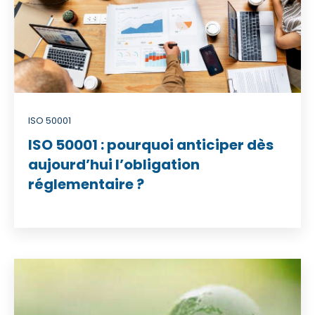
ISO 50001
ISO 50001 : pourquoi anticiper dès
aujourd’hui l’obligation
réglementaire ?