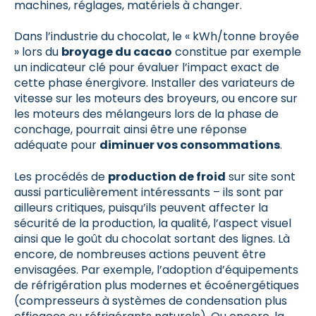
machines, réglages, matériels à changer.
Dans l’industrie du chocolat, le « kWh/tonne broyée
» lors du
broyage du cacao
constitue par exemple
un indicateur clé pour évaluer l’impact exact de
cette phase énergivore. Installer des variateurs de
vitesse sur les moteurs des broyeurs, ou encore sur
les moteurs des mélangeurs lors de la phase de
conchage, pourrait ainsi être une réponse
adéquate pour
diminuer vos consommations
.
Les procédés de
production de froid
sur site sont
aussi particulièrement intéressants – ils sont par
ailleurs critiques, puisqu’ils peuvent affecter la
sécurité de la production, la qualité, l’aspect visuel
ainsi que le goût du chocolat sortant des lignes. Là
encore, de nombreuses actions peuvent être
envisagées. Par exemple, l’adoption d’équipements
de réfrigération plus modernes et écoénergétiques
(compresseurs à systèmes de condensation plus