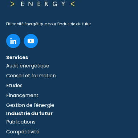
Efficacité énergétique pour l'industrie du futur
Services
Audit énergétique
Conseil et formation
Etudes
Financement
Gestion de l'énergie
Industrie du futur
Publications
Compétitivité