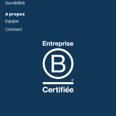
Durabilité
A propos
Equipe
Contact