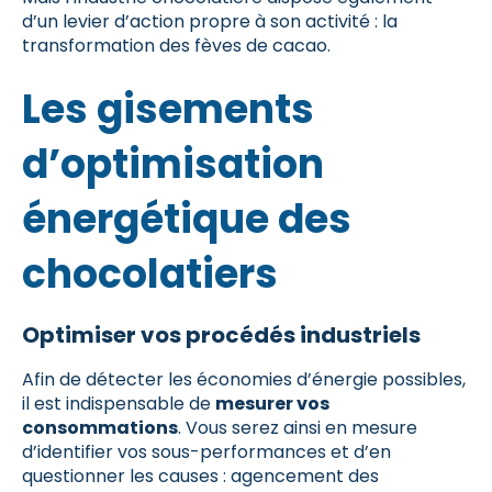
d’un levier d’action propre à son activité : la
transformation des fèves de cacao.
Les gisements
d’optimisation
énergétique des
chocolatiers
Optimiser vos procédés industriels
Afin de détecter les économies d’énergie possibles,
il est indispensable de
mesurer vos
consommations
. Vous serez ainsi en mesure
d’identifier vos sous-performances et d’en
questionner les causes : agencement des