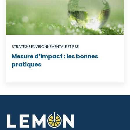
STRATÉGIE ENVIRONNEMENTALE ET RSE
Mesure d’impact : les bonnes
pratiques