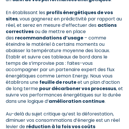
En établissant les
profils énergétiques de vos
sites
, vous gagnerez en prédictivité par rapport au
réel, et serez en mesure d’effectuer des
actions
correctives
ou de mettre en place
des
recommandations d’usage
– comme
éteindre le matériel à certains moments ou
abaisser la température moyenne des locaux.
Établir et suivre ces tableaux de bord dans le
temps de s’improvise pas : faites-vous
accompagner par un partenaire expert des flux
énergétiques comme Lemon Energy. Nous vous
établirons une
feuille de route
et un plan d’action
de long terme
pour décarboner vos processus
, et
suivre vos performances énergétiques sur la durée
dans une logique d’
amélioration continue
.
Au-delà du sujet critique qu’est la déforestation,
diminuer vos consommations d’énergie est un réel
levier de
réduction à la fois vos coûts