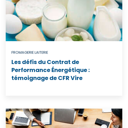
FROMAGERIE LAITERIE
Les défis du Contrat de
Performance Énergétique :
témoignage de CFR Vire