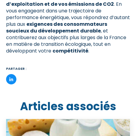
d’exploitation et de vos émissions de CO2
. En
vous engageant dans une trajectoire de
performance énergétique, vous répondrez d’autant
plus aux
exigences des consommateurs
soucieux du développement durable
, et
contribuerez aux objectifs plus larges de la France
en matière de transition écologique, tout en
développant votre
compétitivité
.
PARTAGER :
Articles associés