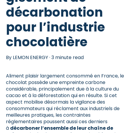
décarbonation
pour l’industrie
chocolatière
By
LEMON ENERGY
·
3 minute read
Aliment plaisir largement consommé en France, le
chocolat possède une empreinte carbone
considérable, principalement due à la culture du
cacao et à la déforestation qui en résulte. Si cet
aspect mobilise désormais la vigilance des
consommateurs qui réclament aux industriels de
meilleures pratiques, les contraintes
réglementaires poussent aussi ces derniers
à
décarboner l’ensemble de leur chaîne de