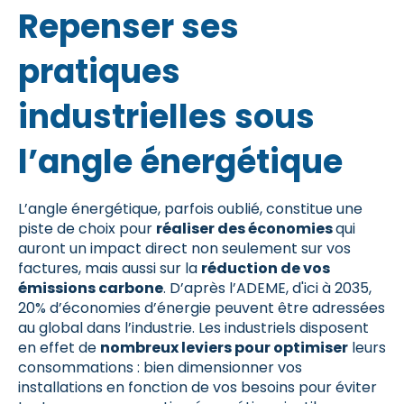
Repenser ses
pratiques
industrielles sous
l’angle énergétique
L’angle énergétique, parfois oublié, constitue une
piste de choix pour
réaliser des économies
qui
auront un impact direct non seulement sur vos
factures, mais aussi sur la
réduction de vos
émissions carbone
. D’après l’ADEME, d'ici à 2035,
20% d’économies d’énergie peuvent être adressées
au global dans l’industrie. Les industriels disposent
en effet de
nombreux leviers pour optimiser
leurs
consommations : bien dimensionner vos
installations en fonction de vos besoins pour éviter