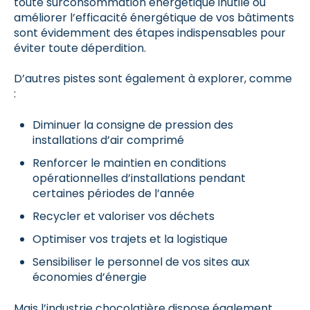
toute surconsommation énergétique inutile ou
améliorer l’efficacité énergétique de vos bâtiments
sont évidemment des étapes indispensables pour
éviter toute déperdition.
D’autres pistes sont également à explorer, comme
:
Diminuer la consigne de pression des
installations d’air comprimé
Renforcer le maintien en conditions
opérationnelles d’installations pendant
certaines périodes de l’année
Recycler et valoriser vos déchets
Optimiser vos trajets et la logistique
Sensibiliser le personnel de vos sites aux
économies d’énergie
Mais l’industrie chocolatière dispose également